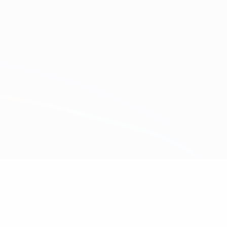
Obtenha