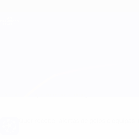
Saltar
para
o
Oficial da Champions League
conteúdo
Resultados em directo e Fantasy
principal
UEFA Champions League
Neftchi vs Olympiacos Informação do jogo
Geral
Actualizações
Informação do jogo
Quer receber alertas de golos e equipas i