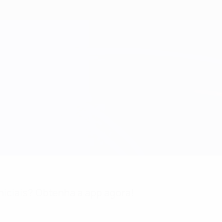
niciais? Obtenha a app agora!