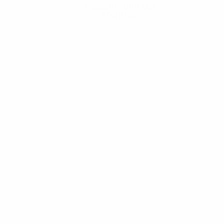
Descarregue a App
Agora não