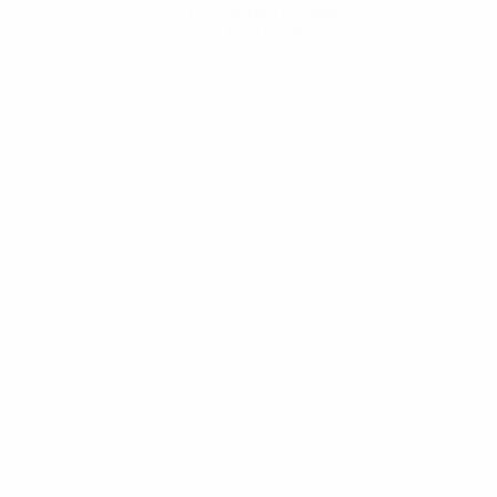
Descarregue a App
Agora não