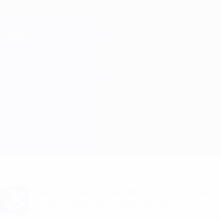
Saltar
para
o
Oficial da Champions League
Obtenha
conteúdo
Resultados em directo e Fantasy
principal
UEFA Champions League
Lyon vs Bayern München Equipas
Geral
Actualizações
Informação do jogo
Quer receber alertas de golos e equipas
iniciais? Obtenha a app agora!