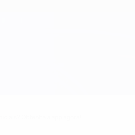
niciais? Obtenha a app agora!