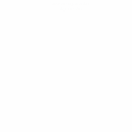
Descarregue a App
Agora não