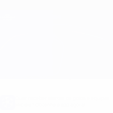
Saltar
para
o
Oficial da Champions League
Obtenha
conteúdo
Resultados em directo e Fantasy
principal
UEFA Champions League
Real Madrid vs Mönchengladbach Equipas
Geral
Actualizações
Informação do jogo
Quer receber alertas de golos e equipas
iniciais? Obtenha a app agora!