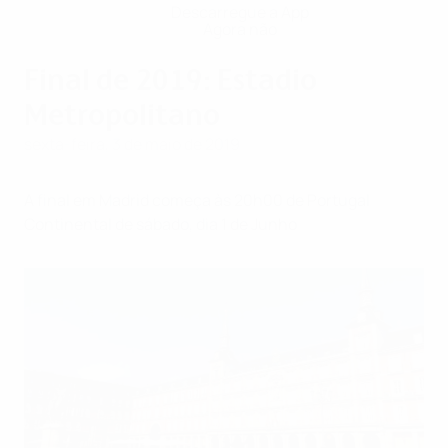
Descarregue a App
Agora não
Final de 2019: Estadio
Metropolitano
sexta-feira, 3 de maio de 2019
A final em Madrid começa às 20h00 de Portugal
Continental de sábado, dia 1 de Junho