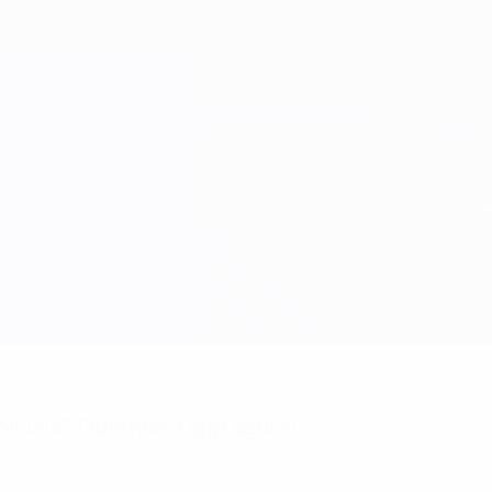
niciais? Obtenha a app agora!