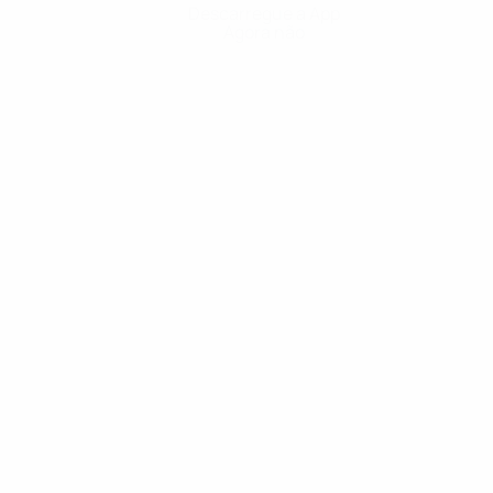
Descarregue a App
Agora não