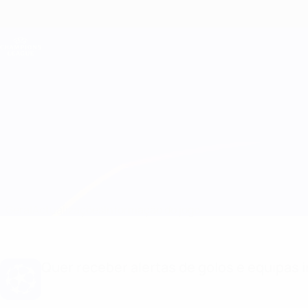
Saltar
para
o
Oficial da Champions League
conteúdo
Resultados em directo e Fantasy
principal
UEFA Champions League
Napoli vs Paris
Geral
Actualizações
Informação do jogo
Quer receber alertas de golos e equipas i