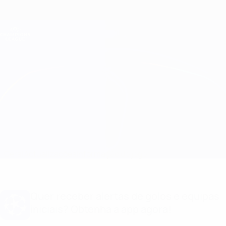
Saltar
para
o
Oficial da Champions League
Obtenha
conteúdo
Resultados em directo e Fantasy
principal
UEFA Champions League
Real Madrid vs B. Dortmund Equipas
Geral
Actualizações
Informação do jogo
Quer receber alertas de golos e equipas
iniciais? Obtenha a app agora!