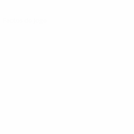
Factos do jogo