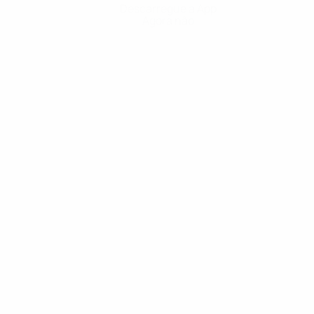
Descarregue a App
Agora não