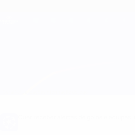
Saltar
para
o
Oficial da Champions League
conteúdo
Resultados em directo e Fantasy
principal
UEFA Champions League
Paris vs Celtic
Geral
Actualizações
Informação do jogo
Quer receber alertas de golos e equipas i