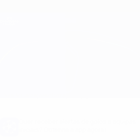
Saltar
para
o
Oficial da Champions League
Obtenha
conteúdo
Resultados em directo e Fantasy
principal
UEFA Champions League
Sevilla vs Spartak Moskva
Geral
Actualizações
Informação do jogo
Quer receber alertas de golos e equipas
iniciais? Obtenha a app agora!