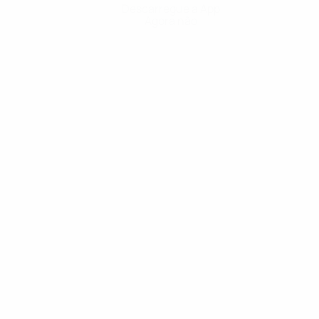
Descarregue a App
Agora não