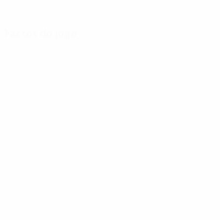
Factos do jogo