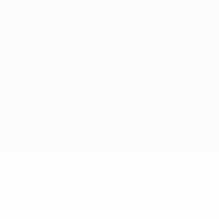
niciais? Obtenha a app agora!