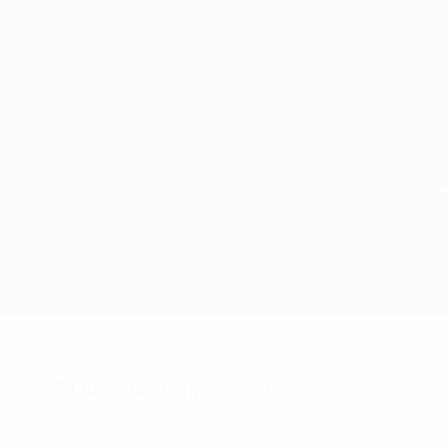
niciais? Obtenha a app agora!