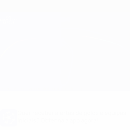
Saltar
para
o
Oficial da Champions League
Obtenha
conteúdo
Resultados em directo e Fantasy
principal
UEFA Champions League
Paris vs Ludogorets Equipas
Geral
Actualizações
Informação do jogo
Quer receber alertas de golos e equipas
iniciais? Obtenha a app agora!