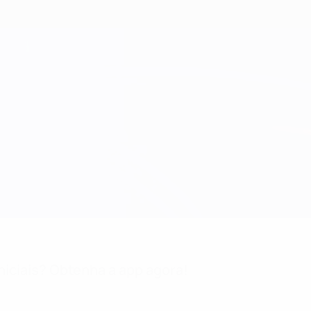
niciais? Obtenha a app agora!