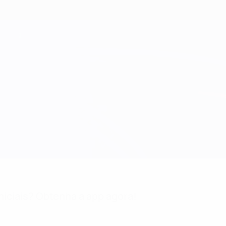
niciais? Obtenha a app agora!