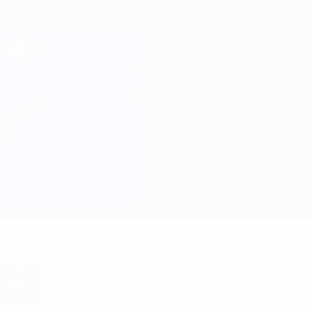
Saltar
para
o
Oficial da Champions League
Obtenha
conteúdo
Resultados em directo e Fantasy
principal
UEFA Champions League
Arsenal vs B. Dortmund Equipas
Geral
Informação do jogo
Quer receber alertas de golos e equipas
iniciais? Obtenha a app agora!