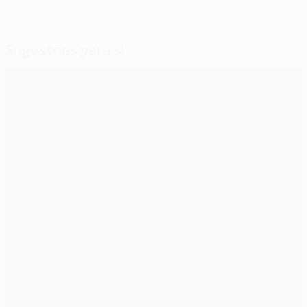
Sugestões para si