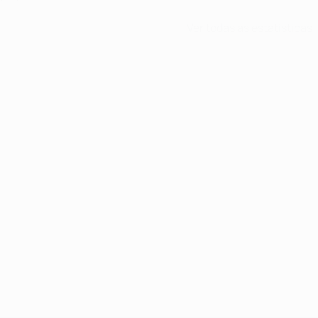
Ver todas as estatísticas