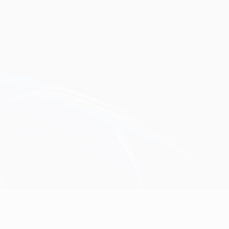
Obtenha