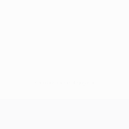
Sem dados para este jogador