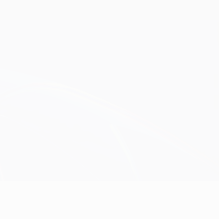
Obtenha