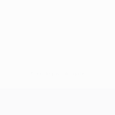
Sem dados para este jogador