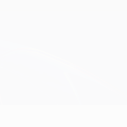
Obtenha