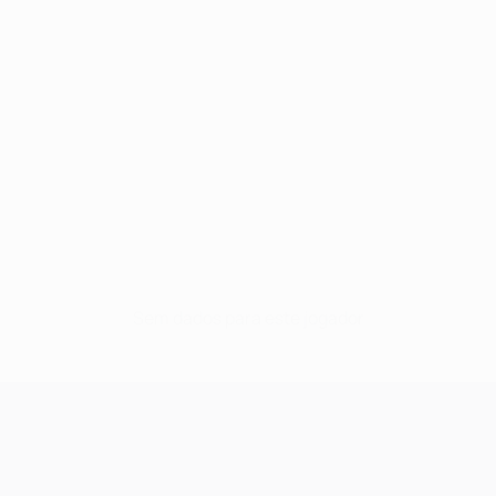
Sem dados para este jogador