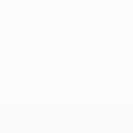
Sem dados para este jogador