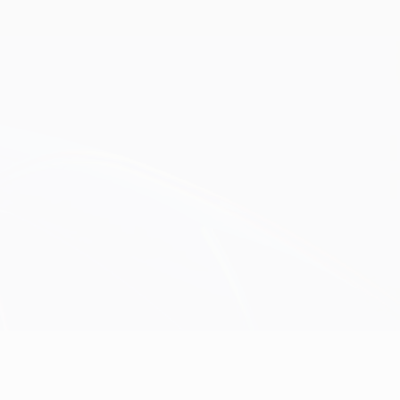
Obtenha