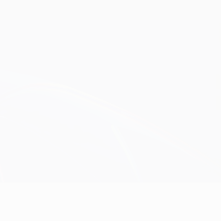
Obtenha