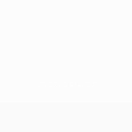
Sem dados para este jogador