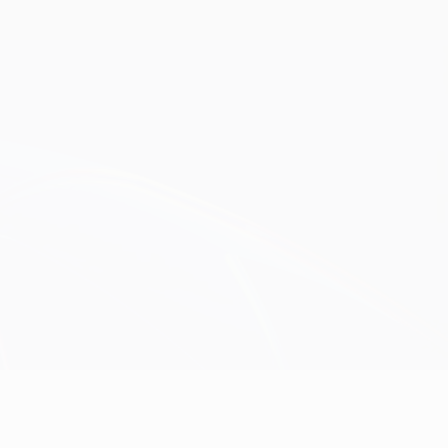
Obtenha