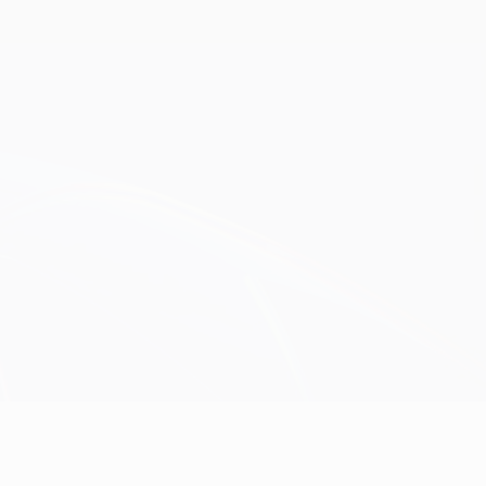
Obtenha