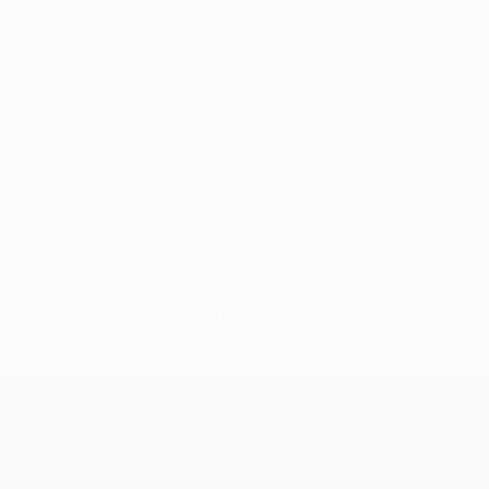
Sem dados para este jogador