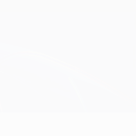
Obtenha