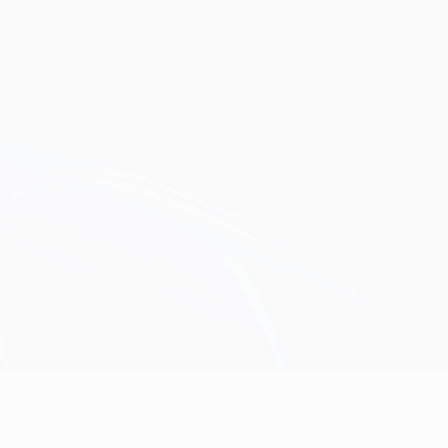
Obtenha