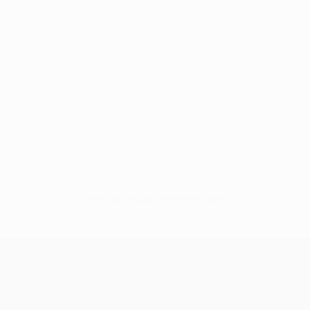
Sem dados para este jogador