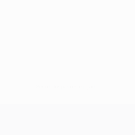
Sem dados para este jogador