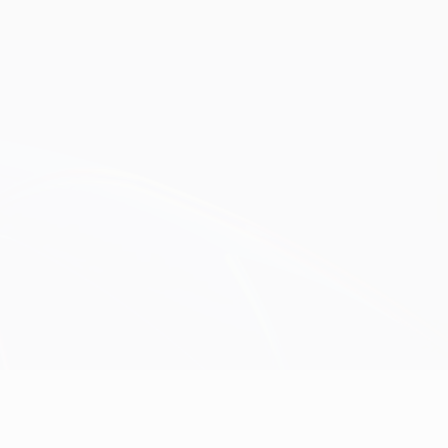
Obtenha