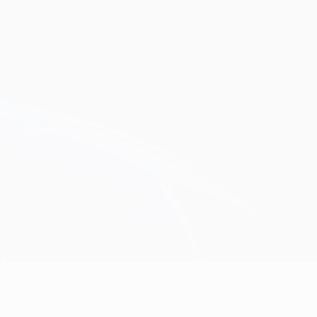
Obtenha