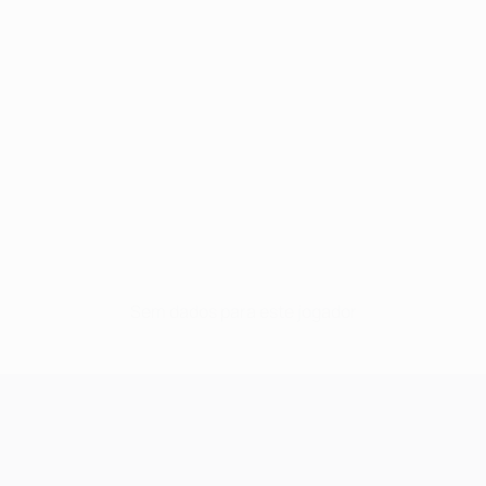
Sem dados para este jogador