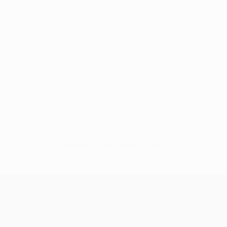
Sem dados para este jogador