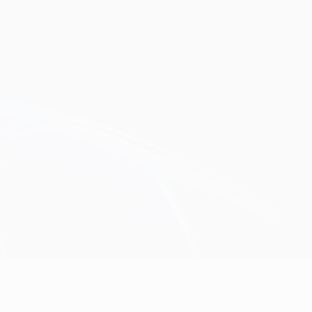
Obtenha