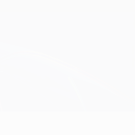
Obtenha