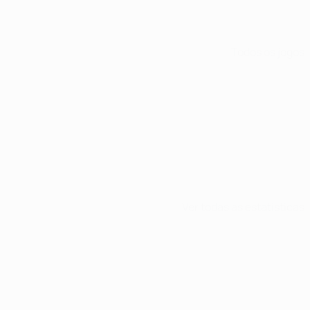
Todos os jogos
Ver todas as estatísticas