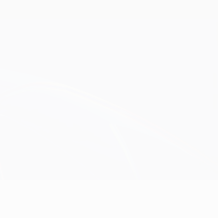
Obtenha