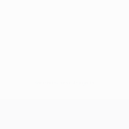
Sem dados para este jogador