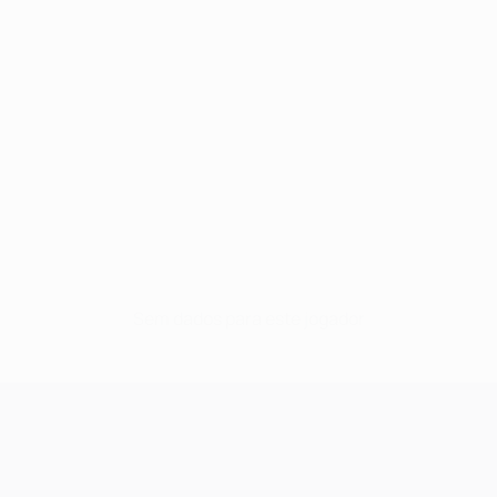
Sem dados para este jogador