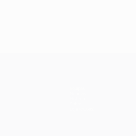
Equipas
Notícias
História
Sobre
Loja (clubes)