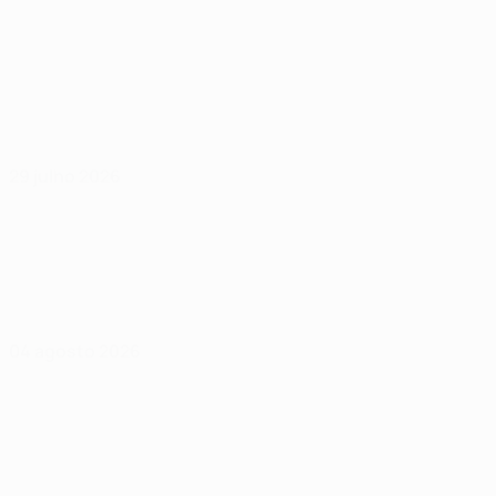
29 julho 2026
04 agosto 2026