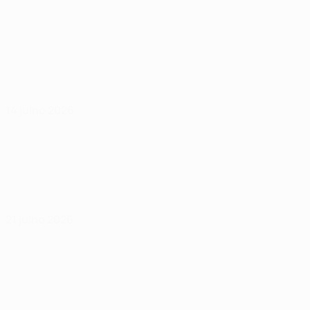
14 julho 2026
21 julho 2026