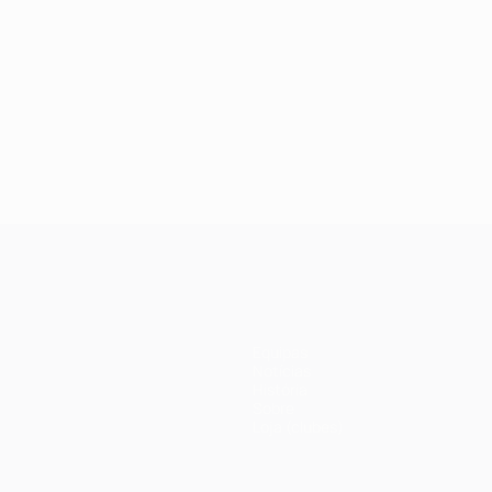
Equipas
Notícias
História
Sobre
Loja (clubes)