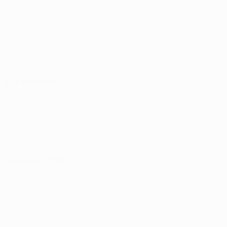
28 julho 2026
04 agosto 2026