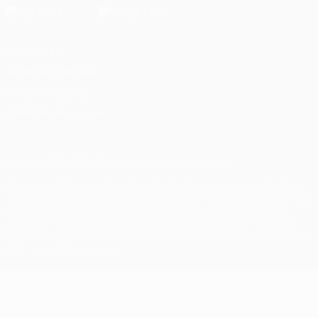
Privacidade
Termos e condições
Política de cookies
Definições de cookies
© 1998-2026 UEFA. Todos os direitos reservados
A palavra UEFA, o logótipo da UEFA e todas as marcas relativas às
competições da UEFA estão protegidas por marcas registadas e/ou
direitos de autor da UEFA. As referidas marcas registadas não
podem ser utilizadas para qualquer fim comercial. A utilização do
UEFA.com implica o seu acordo com os Termos e Condições, e com
a Política de Privacidade.