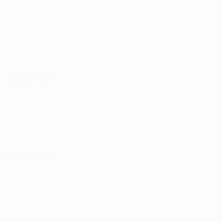
14 julho 2026
21 julho 2026