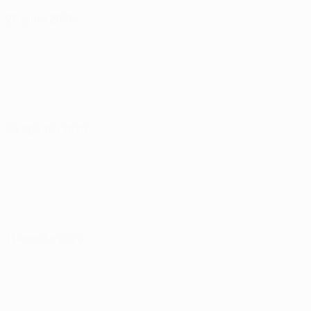
28 julho 2026
04 agosto 2026
11 agosto 2026