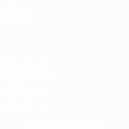
SIGA-NOS EM
Termos e condições
Políticas de Privacidade
Política de cookies
Definições de cookies
© 1998-2026 UEFA. Todos os direitos reservados