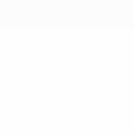
Sem dados para este jogador