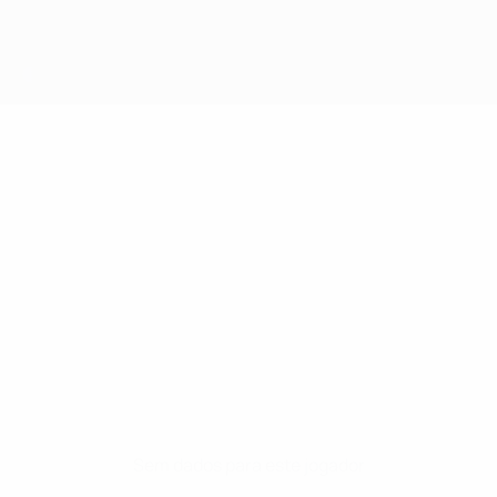
A
Sem dados para este jogador