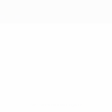
Sem dados para este jogador