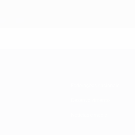
Federações nacionais
Desenvolvimento
Notícias e media