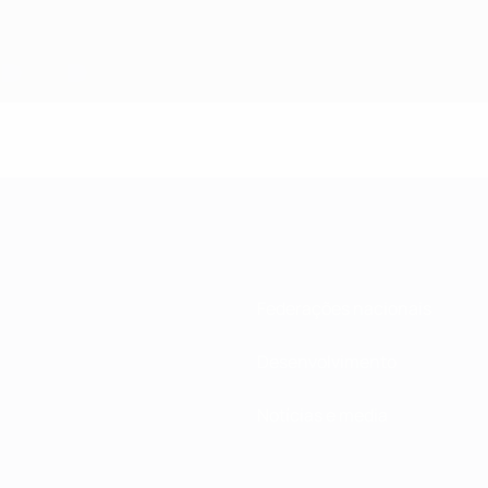
Federações nacionais
Desenvolvimento
Notícias e media