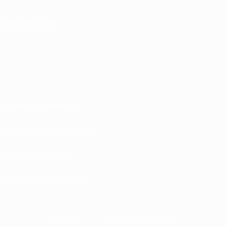
SIGA-NOS EM
Termos e condições
Políticas de Privacidade
Política de cookies
Definições de cookies
© 1998-2026 UEFA. Todos os direitos reservados