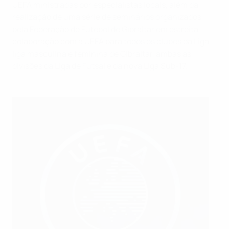
UEFA ministradas por especialistas locais, além da
realização de uma série de seminários organizados
pela Federação de Futebol de Gibraltar em estreita
colaboração com a UEFA para todos os clubes da Liga
liga masculina e feminina de Gibraltar, ambas as
divisões da Liga de Futsal e da nova Liga Sub-17.