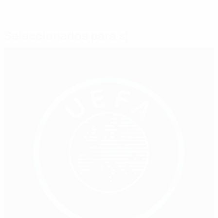
Seleccionados para si