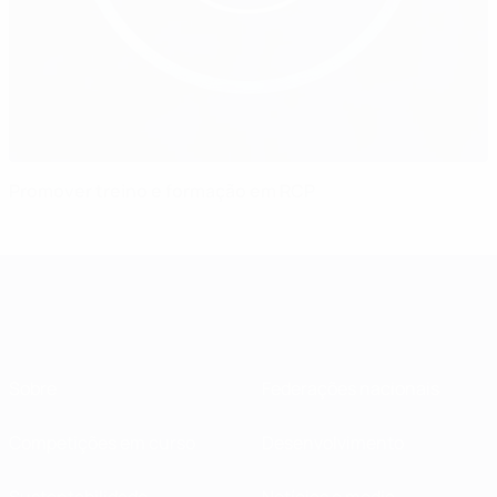
Promover treino e formação em RCP
Sobre
Federações nacionais
Competições em curso
Desenvolvimento