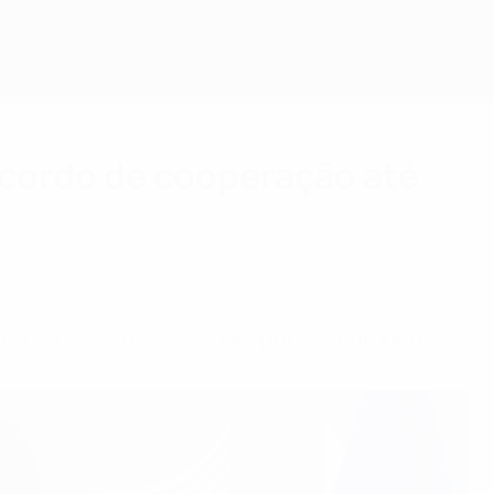
acordo de cooperação até
go prazo com o Modelo Desportivo Europeu.