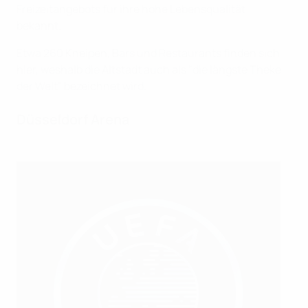
Freizeitangebots für ihre hohe Lebensqualität
bekannt.
Etwa 260 Kneipen, Bars und Restaurants finden sich
hier, weshalb die Altstadt auch als "die längste Theke
der Welt" bezeichnet wird.
Düsseldorf Arena