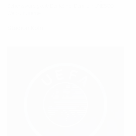
Sehenswürdigkeit: Der Kölner Dom, ein UNESCO
Weltkulturerbe.
Stadion Köln